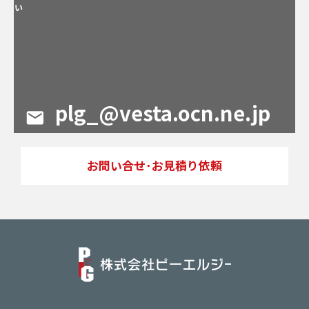
い
plg_@vesta.ocn.ne.jp
お問い合せ･お見積り依頼