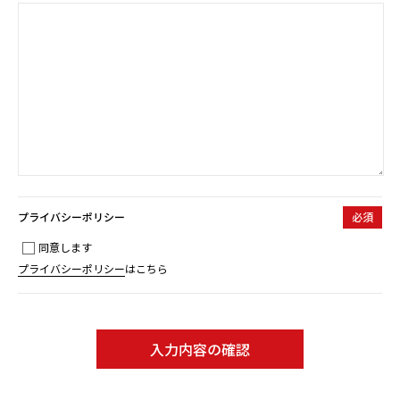
プライバシーポリシー
必須
同意します
プライバシーポリシー
はこちら
入力内容の確認