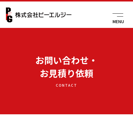
MENU
お問い合わせ・
お見積り依頼
CONTACT