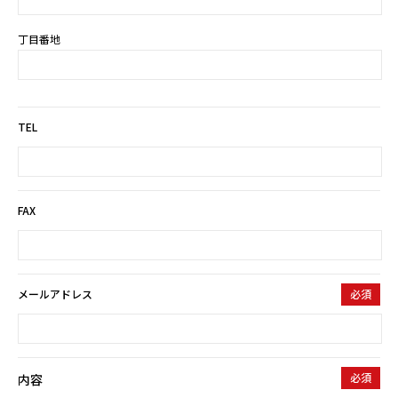
丁目番地
TEL
FAX
メールアドレス
必須
必須
内容