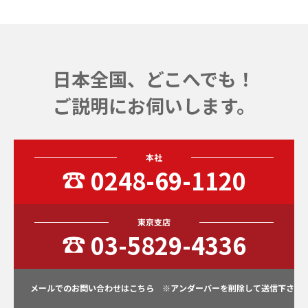
日本全国、どこへでも！
ご説明にお伺いします。
本社
0248-69-1120
東京支店
03-5829-4336
メールでのお問い合わせはこちら ※アンダーバーを削除して送信下さ